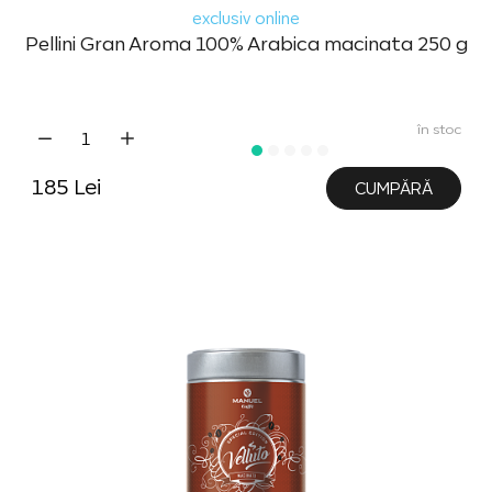
exclusiv online
Pellini Gran Aroma 100% Arabica macinata 250 g
în stoc
185 Lei
CUMPĂRĂ