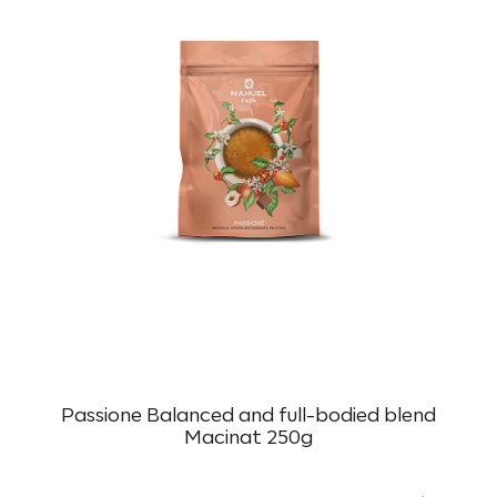
Passione Balanced and full-bodied blend
Macinat 250g